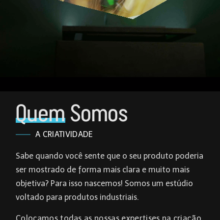
Quem
Somos
A CRIATIVIDADE
Sabe quando você sente que o seu produto poderia
ser mostrado de forma mais clara e muito mais
objetiva? Para isso nascemos! Somos um estúdio
voltado para produtos industriais.
Colocamos todas as nossas expertises na criação