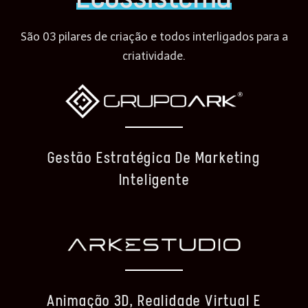
São 03 pilares de criação e todos interligados para a
criatividade.
Gestão Estratégica De Marketing
Inteligente
Animação 3D, Realidade Virtual E