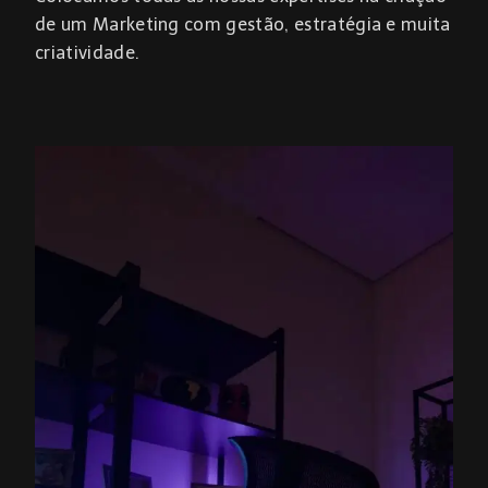
de um Marketing com gestão, estratégia e muita
criatividade.