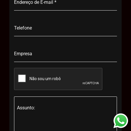
Endereço de E-mail
*
Telefone
Empresa
Assunto: