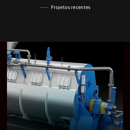
Projetos recentes