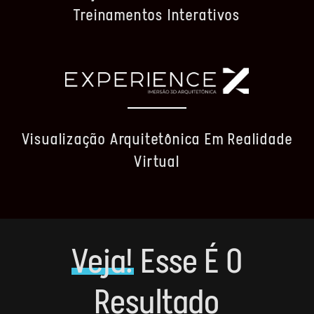
Treinamentos Interativos
Visualização Arquitetônica Em Realidade
Virtual
Veja!
Esse É O
Resultado