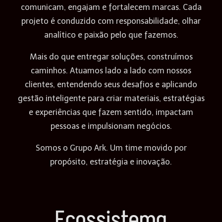
comunicam, engajam e fortalecem marcas. Cada
projeto é conduzido com responsabilidade, olhar
analítico e paixão pelo que fazemos.
Mais do que entregar soluções, construímos
caminhos. Atuamos lado a lado com nossos
clientes, entendendo seus desafios e aplicando
gestão inteligente para criar materiais, estratégias
e experiências que fazem sentido, impactam
pessoas e impulsionam negócios.
Somos o Grupo Ark. Um time movido por
propósito, estratégia e inovação.
Ecossistema