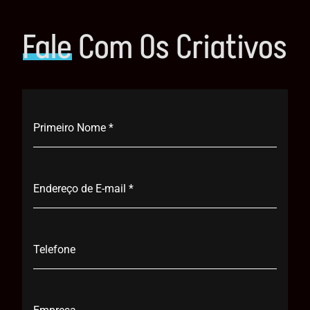
Fale
Com Os Criativos
Primeiro Nome
*
Endereço de E-mail
*
Telefone