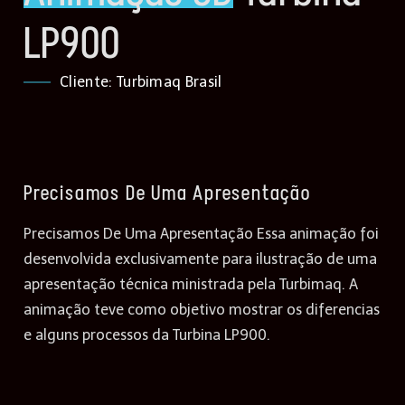
LP900
Cliente: Turbimaq Brasil
Precisamos De Uma Apresentação
Precisamos De Uma Apresentação Essa animação foi
desenvolvida exclusivamente para ilustração de uma
apresentação técnica ministrada pela Turbimaq. A
animação teve como objetivo mostrar os diferencias
e alguns processos da Turbina LP900.