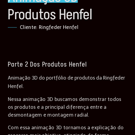
Produtos Henfel
Cliente: Ringfeder Henfel
Parte 2 Dos Produtos Henfel
Animação 3D do portfólio de produtos da Ringfeder
Henfel.
Nessa animação 3D buscamos demonstrar todos
os produtos e a principal diferença entre a
desmontagem e montagem radial.
Com essa animação 3D tornamos a explicação do