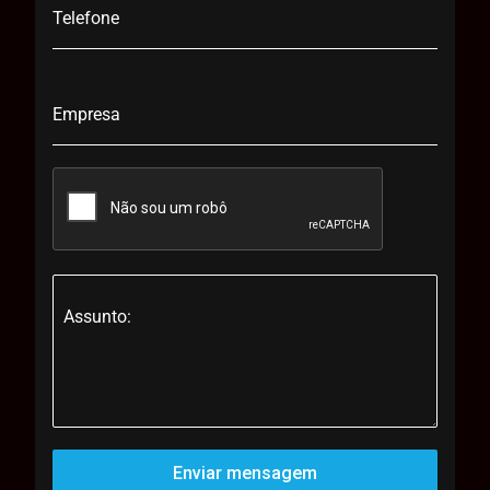
Telefone
Empresa
Assunto:
Enviar mensagem