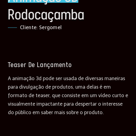
Rodocaçamba
Cliente: Sergomel
Teaser De Lançamento
A animação 3d pode ser usada de diversas maneiras
para divulgação de produtos, uma delas é em
formato de teaser, que consiste em um vídeo curto e
visualmente impactante para despertar o interesse
do público em saber mais sobre o produto.