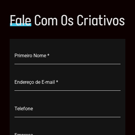
Fale
Com Os Criativos
Primeiro Nome
*
Endereço de E-mail
*
Telefone