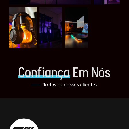
Confiança
Em Nós
Todos os nossos clientes