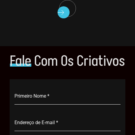
Fale
Com Os Criativos
Primeiro Nome
*
Endereço de E-mail
*