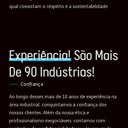
qual coexistam o respeito e a sustentabilidade.
Experiência!
São Mais
De 90 Indústrias!
Confiança
Ao longo desses mais de 10 anos de experiência na
área industrial, conquistamos a confiança dos
nossos clientes. Além da nossa ética e
profissionalismo inegociáveis, contamos com