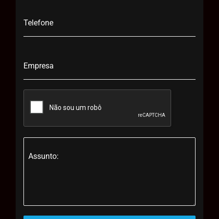
Telefone
Empresa
Assunto: