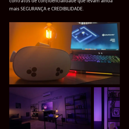
contratos de confidencialidade que levam ainda
mais SEGURANÇA e CREDIBILIDADE.